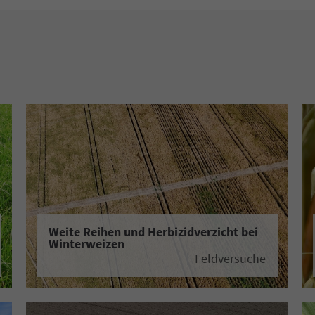
Weite Reihen und Herbizidverzicht bei
Winterweizen
Feldversuche