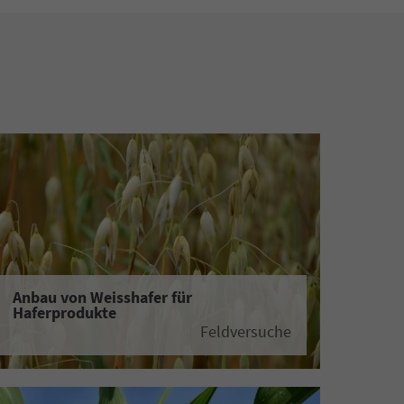
Anbau von Weisshafer für
Haferprodukte
Feldversuche