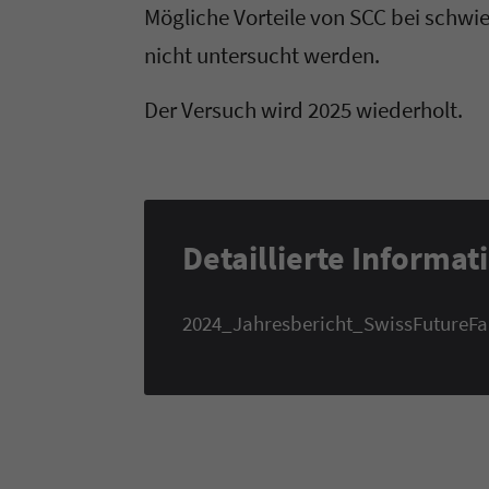
Mögliche Vorteile von SCC bei schwi
nicht untersucht werden.
Der Versuch wird 2025 wiederholt.
Detaillierte Informa
2024_Jahresbericht_SwissFutureF