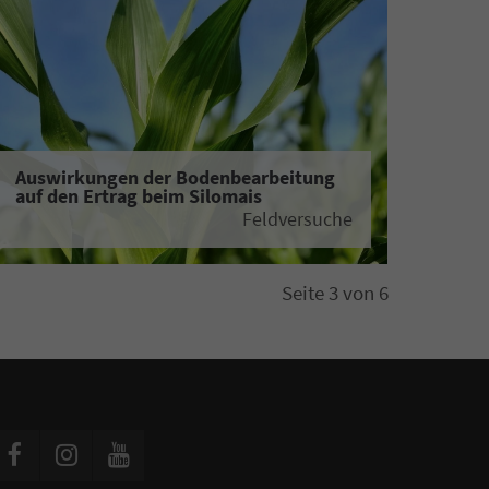
Auswirkungen der Bodenbearbeitung
auf den Ertrag beim Silomais
Feldversuche
Seite 3 von 6