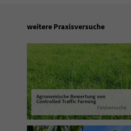
weitere Praxisversuche
Agronomische Bewertung von
Controlled Traffic Farming
Feldversuche