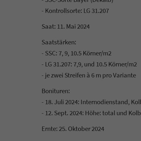
- Kontrollsorte: LG 31.207
Saat: 11. Mai 2024
Saatstärken:
- SSC: 7, 9, 10.5 Körner/m2
- LG 31.207: 7,9, und 10.5 Körner/m2
- je zwei Streifen à 6 m pro Variante
Bonituren:
- 18. Juli 2024: Internodienstand, K
- 12. Sept. 2024: Höhe: total und Ko
Ernte: 25. Oktober 2024