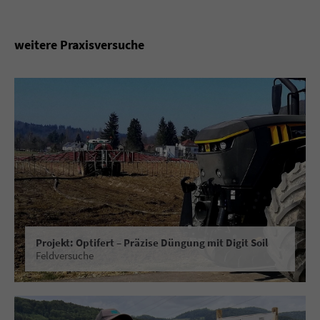
weitere Praxisversuche
Projekt: Optifert – Präzise Düngung mit Digit Soil
Feldversuche