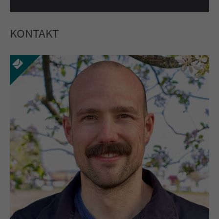
KONTAKT