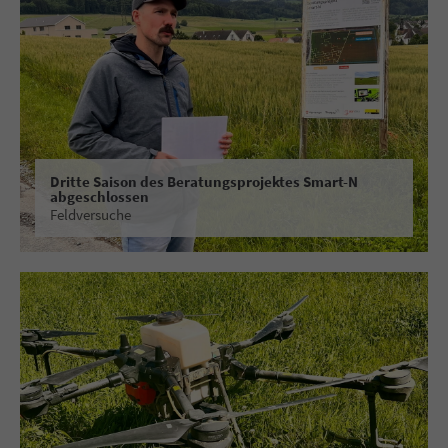
Dritte Saison des Beratungsprojektes Smart-N
abgeschlossen
Feldversuche