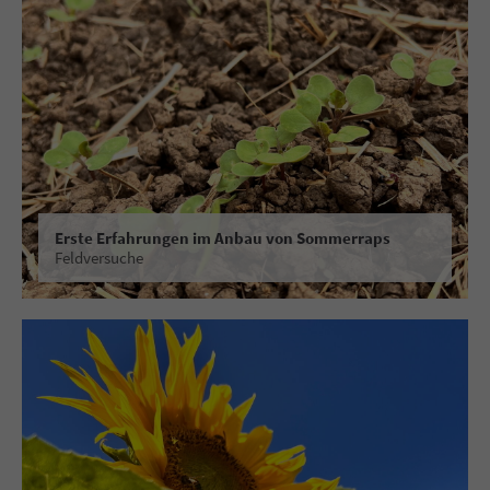
Erste Erfahrungen im Anbau von Sommerraps
Feldversuche