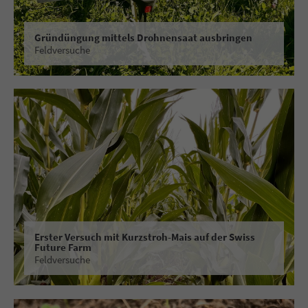
Gründüngung mittels Drohnensaat ausbringen
Feldversuche
Erster Versuch mit Kurzstroh-Mais auf der Swiss
Future Farm
Feldversuche