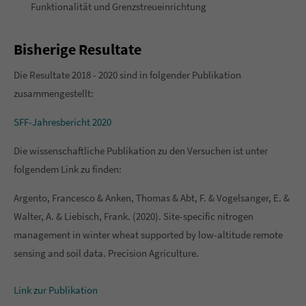
Funktionalität und Grenzstreueinrichtung
Bisherige Resultate
Die Resultate 2018 - 2020 sind in folgender Publikation
zusammengestellt:
SFF-Jahresbericht 2020
Die wissenschaftliche Publikation zu den Versuchen ist unter
folgendem Link zu finden:
Argento, Francesco & Anken, Thomas & Abt, F. & Vogelsanger, E. &
Walter, A. & Liebisch, Frank. (2020). Site-specific nitrogen
management in winter wheat supported by low-altitude remote
sensing and soil data. Precision Agriculture.
Link zur Publikation