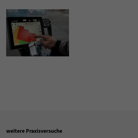
weitere Praxisversuche