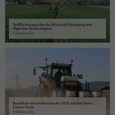
Teilflächenspezifische Stickstoff-Düngung mit
digitalen Technologien
Feldversuche
Resultate der Feldversuche 2020 auf der Swiss
Future Farm
Feldversuche