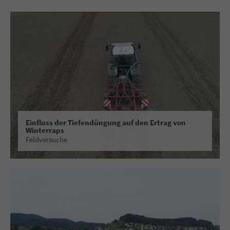
Einfluss der Tiefendüngung auf den Ertrag von
Winterraps
Feldversuche