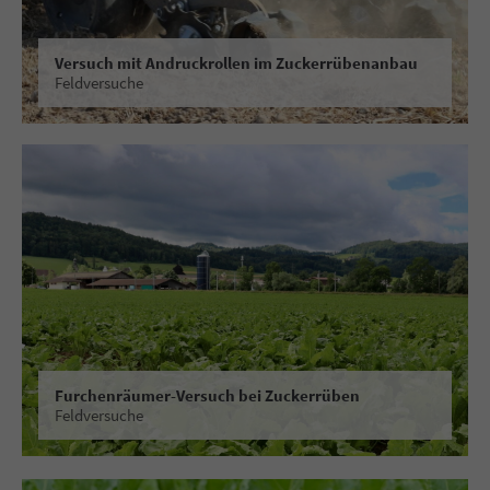
Versuch mit Andruckrollen im Zuckerrübenanbau
Feldversuche
Furchenräumer-Versuch bei Zuckerrüben
Feldversuche