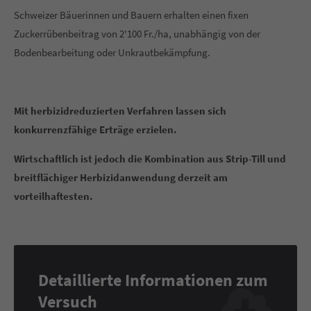
Schweizer Bäuerinnen und Bauern erhalten einen fixen
Zuckerrübenbeitrag von 2'100 Fr./ha, unabhängig von der
Bodenbearbeitung oder Unkrautbekämpfung.
Mit herbizidreduzierten Verfahren lassen sich
konkurrenzfähige Erträge erzielen.
Wirtschaftlich ist jedoch die Kombination aus Strip-Till und
breitflächiger Herbizidanwendung derzeit am
vorteilhaftesten.
Detaillierte Informationen zum
Versuch