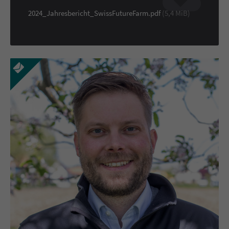
2024_Jahresbericht_SwissFutureFarm.pdf
(5,4 MiB)