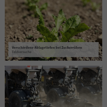
Verschiedene Ablagetiefen bei Zuckerrüben
Feldversuche