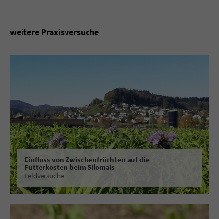
weitere Praxisversuche
Einfluss von Zwischenfrüchten auf die
Futterkosten beim Silomais
Feldversuche