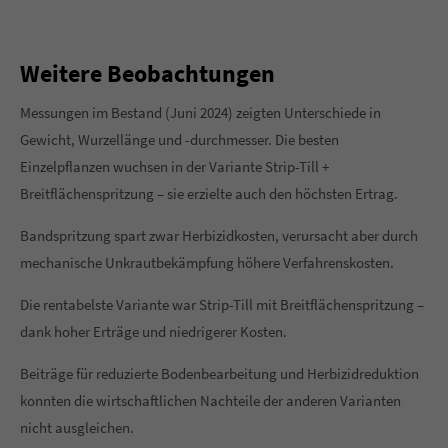
Weitere Beobachtungen
Messungen im Bestand (Juni 2024) zeigten Unterschiede in
Gewicht, Wurzellänge und -durchmesser. Die besten
Einzelpflanzen wuchsen in der Variante Strip-Till +
Breitflächenspritzung – sie erzielte auch den höchsten Ertrag.
Bandspritzung spart zwar Herbizidkosten, verursacht aber durch
mechanische Unkrautbekämpfung höhere Verfahrenskosten.
Die rentabelste Variante war Strip-Till mit Breitflächenspritzung –
dank hoher Erträge und niedrigerer Kosten.
Beiträge für reduzierte Bodenbearbeitung und Herbizidreduktion
konnten die wirtschaftlichen Nachteile der anderen Varianten
nicht ausgleichen.