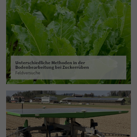
Unterschiedliche Methoden in der
Bodenbearbeitung bei Zuckerrüben
Feldversuche