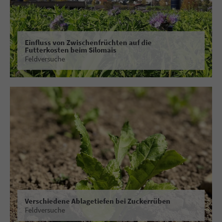
Einfluss von Zwischenfrüchten auf die
Futterkosten beim Silomais
Feldversuche
Verschiedene Ablagetiefen bei Zuckerrüben
Feldversuche