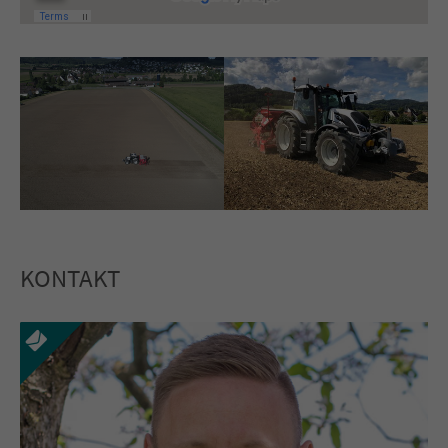
KONTAKT