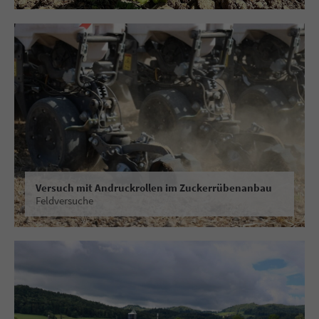
Versuch mit Andruckrollen im Zuckerrübenanbau
Feldversuche