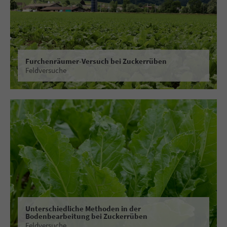
Furchenräumer-Versuch bei Zuckerrüben
Feldversuche
Unterschiedliche Methoden in der
Bodenbearbeitung bei Zuckerrüben
Feldversuche