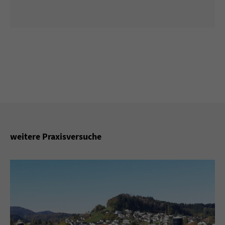
weitere Praxisversuche