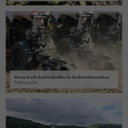
Versuch mit Andruckrollen im Zuckerrübenanbau
Feldversuche