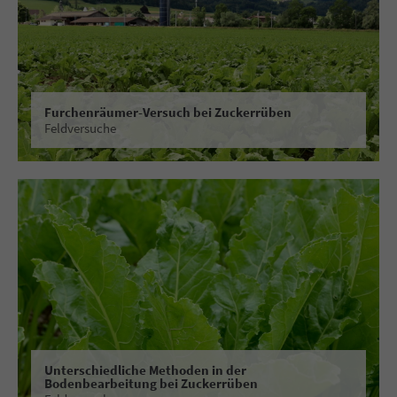
Furchenräumer-Versuch bei Zuckerrüben
Feldversuche
Unterschiedliche Methoden in der
Bodenbearbeitung bei Zuckerrüben