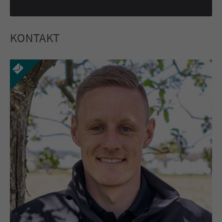
KONTAKT