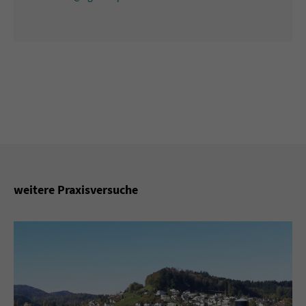
weitere Praxisversuche